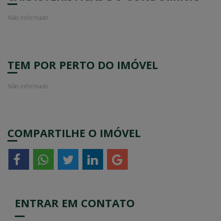
Não Informado
TEM POR PERTO DO IMÓVEL
Não Informado
COMPARTILHE O IMÓVEL
ENTRAR EM CONTATO