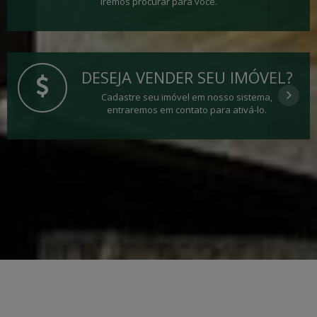
Iremos procurar para você.
DESEJA VENDER SEU IMÓVEL?
Cadastre seu imóvel em nosso sistema,
entraremos em contato para ativá-lo.