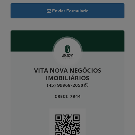
Enviar Formulário
VITA NOVA NEGÓCIOS
IMOBILIÁRIOS
(45) 99968-2050
CRECI: 7944