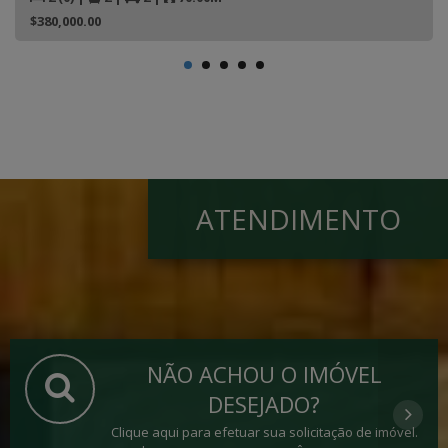
$380,000.00
ATENDIMENTO
NÃO ACHOU O IMÓVEL
DESEJADO?
Clique aqui para efetuar sua solicitação de imóvel.