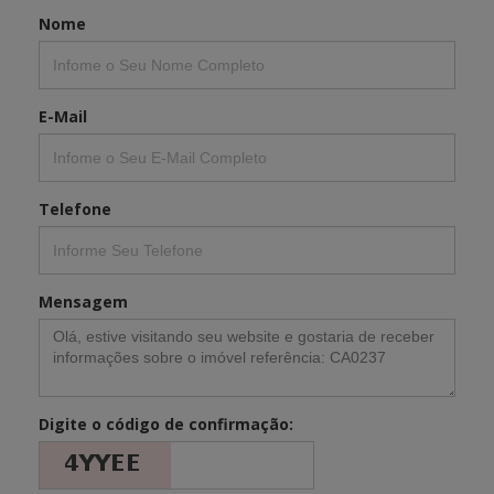
Nome
E-Mail
Telefone
Mensagem
Digite o código de confirmação: