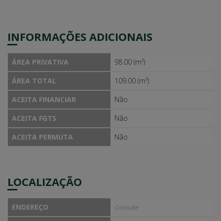
INFORMAÇÕES ADICIONAIS
ÁREA PRIVATIVA
98.00 (m²)
ÁREA TOTAL
109.00 (m²)
ACEITA FINANCIAR
Não
ACEITA FGTS
Não
ACEITA PERMUTA
Não
LOCALIZAÇÃO
ENDEREÇO
Consulte