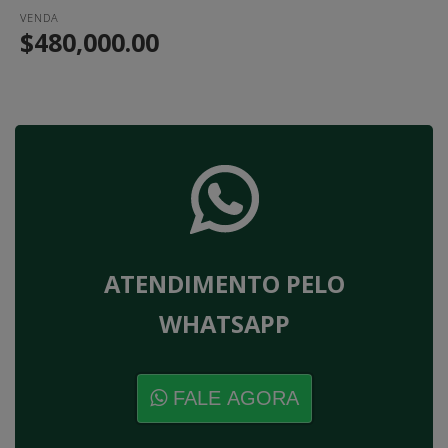
VENDA
$480,000.00
ATENDIMENTO PELO
WHATSAPP
FALE AGORA