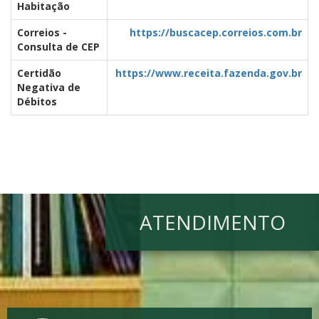
Habitação
Correios -
https://buscacep.correios.com.br
Consulta de CEP
Certidão
https://www.receita.fazenda.gov.br
Negativa de
Débitos
ATENDIMENTO