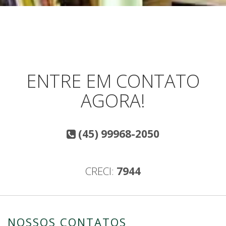
ENTRE EM CONTATO
AGORA!
(45) 99968-2050
CRECI:
7944
NOSSOS CONTATOS