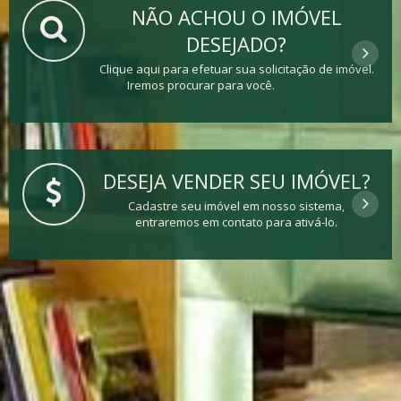
NÃO ACHOU O IMÓVEL
DESEJADO?
Clique aqui para efetuar sua solicitação de imóvel.
Iremos procurar para você.
DESEJA VENDER SEU IMÓVEL?
Cadastre seu imóvel em nosso sistema,
entraremos em contato para ativá-lo.