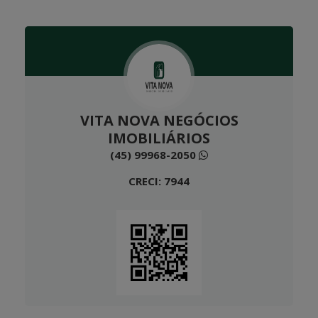
VITA NOVA NEGÓCIOS
IMOBILIÁRIOS
(45) 99968-2050
CRECI: 7944