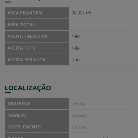
ÁREA PRIVATIVA
90.00 (m²)
ÁREA TOTAL
-
ACEITA FINANCIAR
Não
ACEITA FGTS
Não
ACEITA PERMUTA
Não
LOCALIZAÇÃO
ENDEREÇO
Consulte
NÚMERO
Consulte
COMPLEMENTO
Consulte