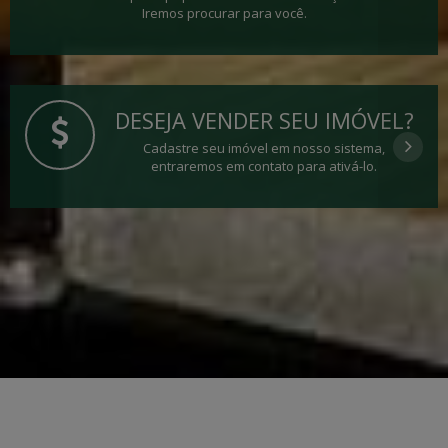
Iremos procurar para você.
DESEJA VENDER SEU IMÓVEL?
Cadastre seu imóvel em nosso sistema,
entraremos em contato para ativá-lo.