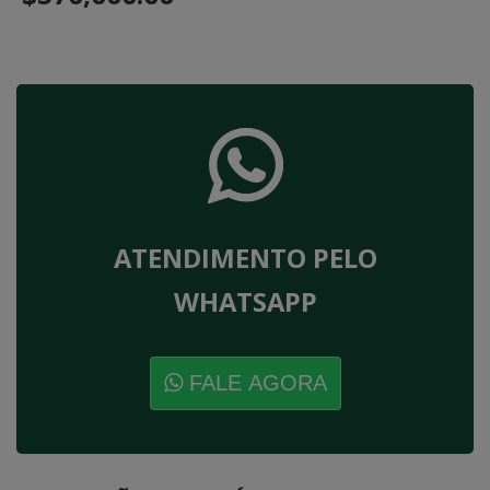
ATENDIMENTO PELO
WHATSAPP
FALE AGORA