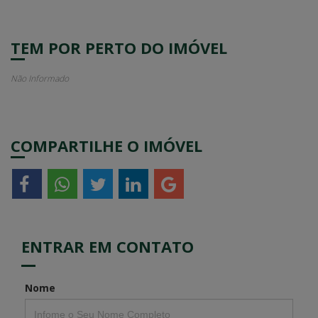
TEM POR PERTO DO IMÓVEL
Não Informado
COMPARTILHE O IMÓVEL
ENTRAR EM CONTATO
Nome