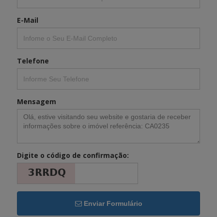
E-Mail
Telefone
Mensagem
Digite o código de confirmação:
Enviar Formulário