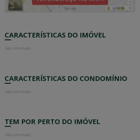
CARACTERÍSTICAS DO IMÓVEL
Não Informado
CARACTERÍSTICAS DO CONDOMÍNIO
Não Informado
TEM POR PERTO DO IMÓVEL
Não Informado