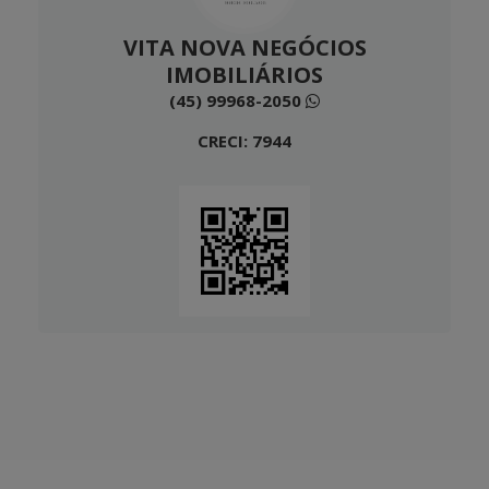
VITA NOVA NEGÓCIOS
IMOBILIÁRIOS
(45) 99968-2050
CRECI: 7944