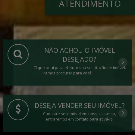
ATENDIMENTO
NÃO ACHOU O IMÓVEL
DESEJADO?
Clique aqui para efetuar sua solicitação de imóvel.
Iremos procurar para você.
DESEJA VENDER SEU IMÓVEL?
Cadastre seu imóvel em nosso sistema,
entraremos em contato para ativá-lo.