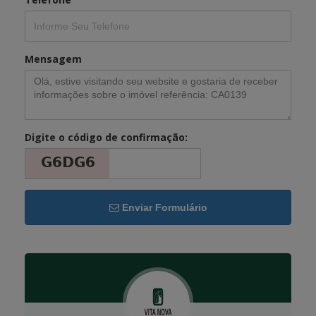
Mensagem
Digite o código de confirmação:
Enviar Formulário