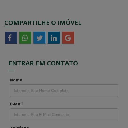
COMPARTILHE O IMÓVEL
ENTRAR EM CONTATO
Nome
E-Mail
Telefone