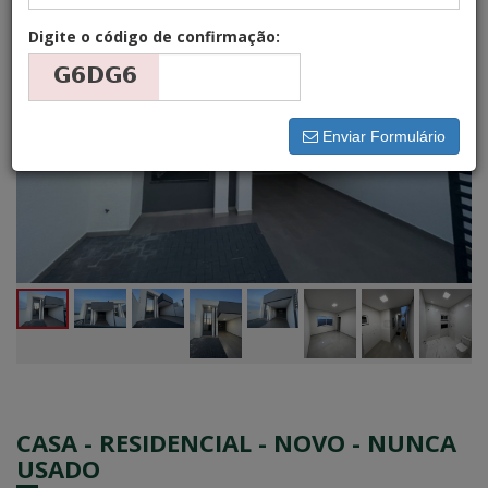
Digite o código de confirmação:
Enviar Formulário
CASA - RESIDENCIAL - NOVO - NUNCA
USADO