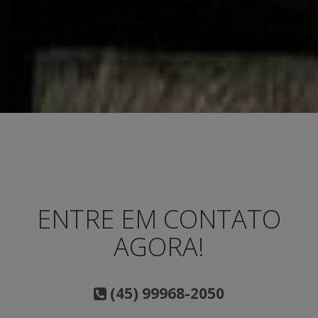
ENTRE EM CONTATO
AGORA!
(45) 99968-2050