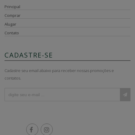
Principal
Comprar
Alugar
Contato
CADASTRE-SE
Cadastre seu email abaixo para receber nossas promoções e
contatos.